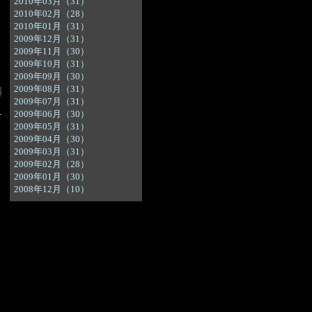
2010年03月（31）
｜
2010年02月（28）
2010年01月（31）
2009年12月（31）
2009年11月（30）
2009年10月（31）
2009年09月（30）
2009年08月（31）
2009年07月（31）
2009年06月（30）
2009年05月（31）
2009年04月（30）
2009年03月（31）
2009年02月（28）
2009年01月（30）
2008年12月（10）