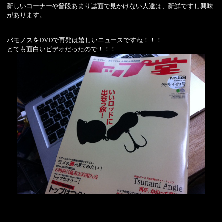
新しいコーナーや普段あまり誌面で見かけない人達は、新鮮ですし興味
があります。
バモノスをDVDで再発は嬉しいニュースですね！！！
とても面白いビデオだったので！！！