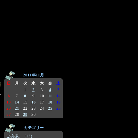
2011年11月
日
月
火
水
木
金
土
1
2
3
4
5
6
7
8
9
10
11
12
13
14
15
16
17
18
19
20
21
22
23
24
25
26
27
28
29
30
カテゴリー
ご挨拶。（13）