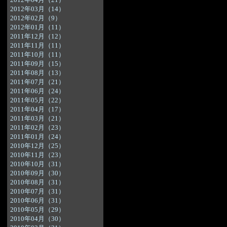
2012年03月（14）
2012年02月（9）
2012年01月（11）
2011年12月（12）
2011年11月（11）
2011年10月（11）
2011年09月（15）
2011年08月（13）
2011年07月（21）
2011年06月（24）
2011年05月（22）
2011年04月（17）
2011年03月（21）
2011年02月（23）
2011年01月（24）
2010年12月（25）
2010年11月（23）
2010年10月（31）
2010年09月（30）
2010年08月（31）
2010年07月（31）
2010年06月（31）
2010年05月（29）
2010年04月（30）