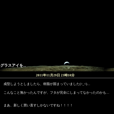
グラスアイを...
2011年11月29日 23時10分
成型しようとしましたら、樹脂が固まっていました(>_<)....
こんなこと無かったんですが、フタが完全にしまってなかったのかも....
まあ、新しく買い直すしかないですね！！！！