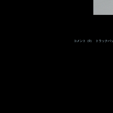
コメント（0）
/
トラックバッ